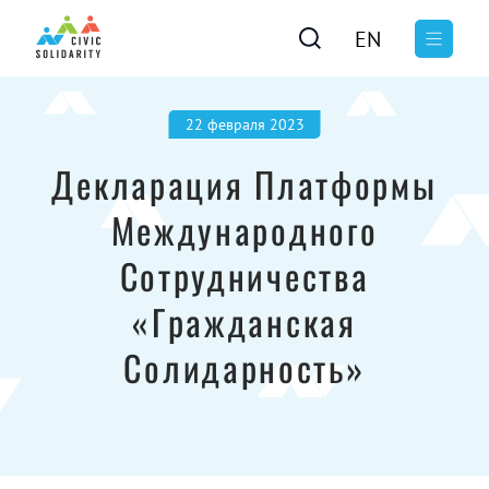
EN
22 февраля 2023
Декларация Платформы
Международного
Сотрудничества
«Гражданская
Солидарность»