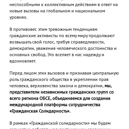
неспособными к коллективным действиям в ответ на
новые вызовы на глобальном и национальном
уровнях.
В противовес этим тревожным тенденциям
гражданские активисты по всему миру продолжают
возвышать свой голос, требуя справедливости,
демократии, уважения человеческого достоинства и
основных свобод. Это вселяет в нас надежду и
вдохновляет.
Перед лицом этих вызовов и признавая центральную
роль гражданского общества в укреплении прав
человека, верховенства закона и демократии,
мы,
представители независимых гражданских групп со
всего региона ОБСЕ, объединяемся для создания
международной платформы сотрудничества
«Гражданская Солидарность».
В рамках «Гражданской солидарности» мы будем