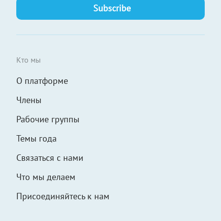
Кто мы
О платформе
Члены
Рабочие группы
Темы года
Связаться с нами
Что мы делаем
Присоединяйтесь к нам