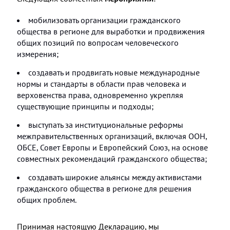
мобилизовать организации гражданского
общества в регионе для выработки и продвижения
общих позиций по вопросам человеческого
измерения;
создавать и продвигать новые международные
нормы и стандарты в области прав человека и
верховенства права, одновременно укрепляя
существующие принципы и подходы;
выступать за институциональные реформы
межправительственных организаций, включая ООН,
ОБСЕ, Совет Европы и Европейский Союз, на основе
совместных рекомендаций гражданского общества;
создавать широкие альянсы между активистами
гражданского общества в регионе для решения
общих проблем.
Принимая настоящую Декларацию, мы