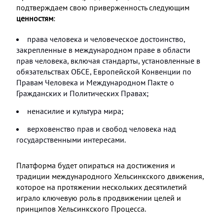
подтверждаем свою приверженность следующим
ценностям
:
права человека и человеческое достоинство,
закрепленные в международном праве в области
прав человека, включая стандарты, установленные в
обязательствах ОБСЕ, Европейской Конвенции по
Правам Человека и Международном Пакте о
Гражданских и Политических Правах;
ненасилие и культура мира;
верховенство прав и свобод человека над
государственными интересами.
Платформа будет опираться на достижения и
традиции международного Хельсинкского движения,
которое на протяжении нескольких десятилетий
играло ключевую роль в продвижении целей и
принципов Хельсинкского Процесса.