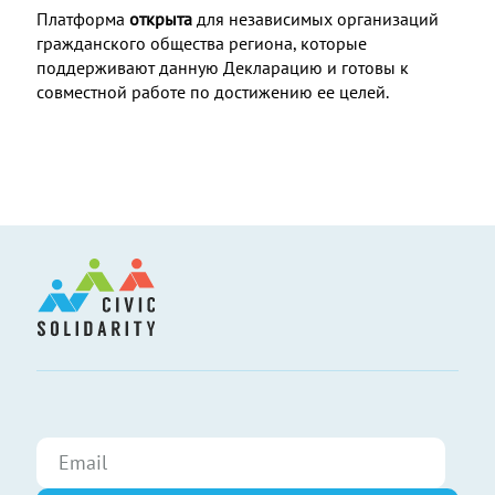
Платформа
открыта
для независимых организаций
гражданского общества региона, которые
поддерживают данную Декларацию и готовы к
совместной работе по достижению ее целей.