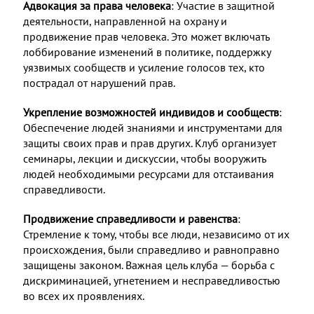
Адвокация за права человека
: Участие в защитной
деятельности, направленной на охрану и
продвижение прав человека. Это может включать
лоббирование изменений в политике, поддержку
уязвимых сообществ и усиление голосов тех, кто
пострадал от нарушений прав.
Укрепление возможностей индивидов и сообществ
:
Обеспечение людей знаниями и инструментами для
защиты своих прав и прав других. Клуб организует
семинары, лекции и дискуссии, чтобы вооружить
людей необходимыми ресурсами для отстаивания
справедливости.
Продвижение справедливости и равенства
:
Стремление к тому, чтобы все люди, независимо от их
происхождения, были справедливо и равноправно
защищены законом. Важная цель клуба — борьба с
дискриминацией, угнетением и несправедливостью
во всех их проявлениях.