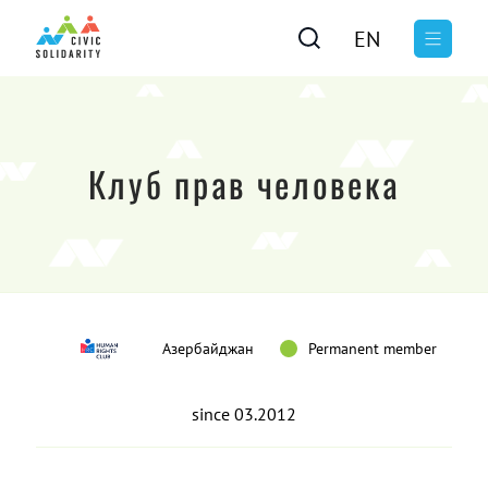
EN
Клуб прав человека
Азербайджан
Permanent member
since 03.2012