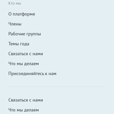
Кто мы
О платформе
Члены
Рабочие группы
Темы года
Связаться с нами
Что мы делаем
Присоединяйтесь к нам
Связаться с нами
Что мы делаем