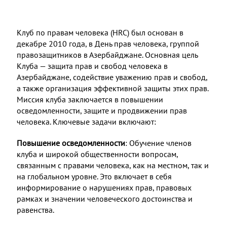
Клуб по правам человека (HRC) был основан в
декабре 2010 года, в День прав человека, группой
правозащитников в Азербайджане. Основная цель
Клуба — защита прав и свобод человека в
Азербайджане, содействие уважению прав и свобод,
а также организация эффективной защиты этих прав.
Миссия клуба заключается в повышении
осведомленности, защите и продвижении прав
человека. Ключевые задачи включают:
Повышение осведомленности
: Обучение членов
клуба и широкой общественности вопросам,
связанным с правами человека, как на местном, так и
на глобальном уровне. Это включает в себя
информирование о нарушениях прав, правовых
рамках и значении человеческого достоинства и
равенства.