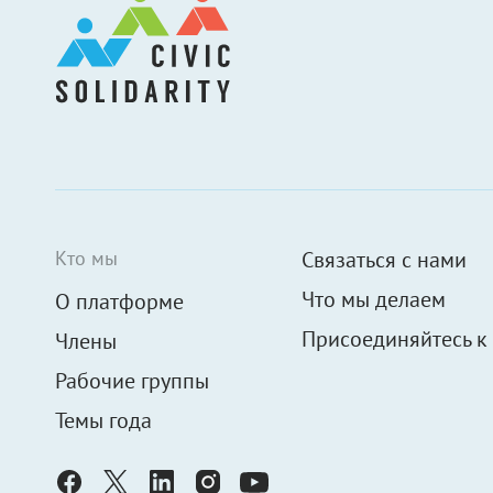
Кто мы
Связаться с нами
Что мы делаем
О платформе
Присоединяйтесь к
Члены
Рабочие группы
Темы года