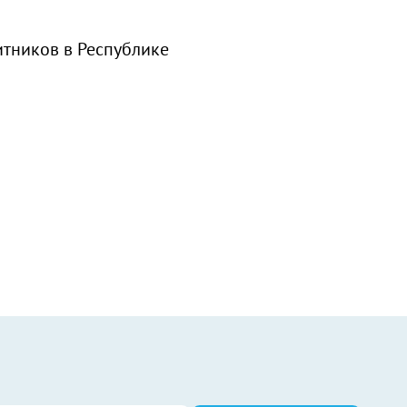
итников в Республике