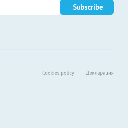
Cookies policy
Декларация