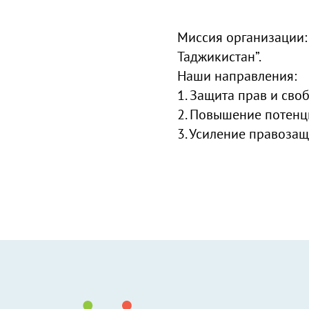
Миссия организации:
Таджикистан”.
Наши направления:
1. Защита прав и св
2. Повышение потенц
3. Усиление правоза