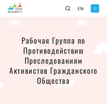
EN
Рабочая Группа по
Противодействию
Преследованиям
Активистов Гражданского
Общества