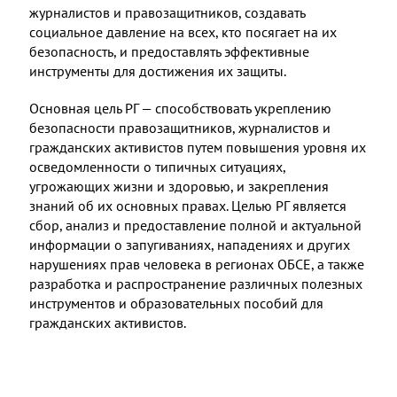
журналистов и правозащитников, создавать
социальное давление на всех, кто посягает на их
безопасность, и предоставлять эффективные
инструменты для достижения их защиты.
Основная цель РГ — способствовать укреплению
безопасности правозащитников, журналистов и
гражданских активистов путем повышения уровня их
осведомленности о типичных ситуациях,
угрожающих жизни и здоровью, и закрепления
знаний об их основных правах. Целью РГ является
сбор, анализ и предоставление полной и актуальной
информации о запугиваниях, нападениях и других
нарушениях прав человека в регионах ОБСЕ, а также
разработка и распространение различных полезных
инструментов и образовательных пособий для
гражданских активистов.