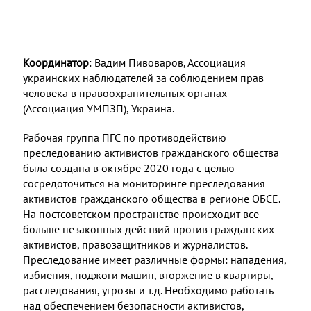
Координатор
: Вадим Пивоваров, Ассоциация
украинских наблюдателей за соблюдением прав
человека в правоохранительных органах
(Ассоциация УМПЗП), Украина.
Рабочая группа ПГС по противодействию
преследованию активистов гражданского общества
была создана в октябре 2020 года с целью
сосредоточиться на мониторинге преследования
активистов гражданского общества в регионе ОБСЕ.
На постсоветском пространстве происходит все
больше незаконных действий против гражданских
активистов, правозащитников и журналистов.
Преследование имеет различные формы: нападения,
избиения, поджоги машин, вторжение в квартиры,
расследования, угрозы и т.д. Необходимо работать
над обеспечением безопасности активистов,