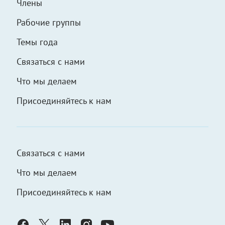
Члены
Рабочие группы
Темы года
Связаться с нами
Что мы делаем
Присоединяйтесь к нам
Связаться с нами
Что мы делаем
Присоединяйтесь к нам