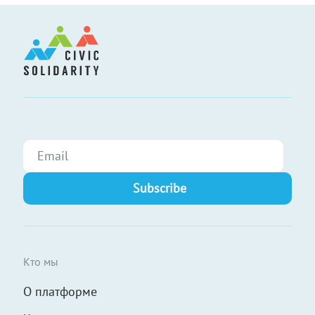
Кто мы
О платформе