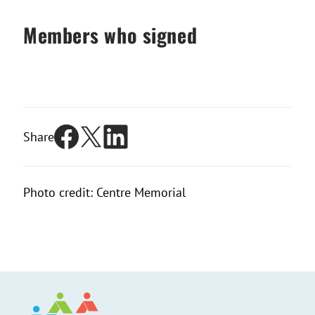
Members who signed
Share
Photo credit: Centre Memorial