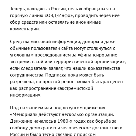
Теперь, находясь в России, нельзя обращаться на
горячую линию «ОВД-Инфо», проводить через нее
сбор средств или оставлять не анонимные
комментарии.
Средства массовой информации, доноры и даже
обычные пользователи сайта могут столкнуться с
уголовным преследованием за «финансирование
экстремистской или террористической организации»,
если следователи заявят, что нашли доказательства
сотрудничества. Подписка пока может быть
разрешена, но простой репост может быть расценен
как распространение «экстремистской
информации».
Под названием или под лозунгом движения
«Мемориал» действуют несколько организаций.
Движение началось в 1980-х годах как борьба за
свободу, демократию и человеческое достоинство в
России и было тесно связано с поиском