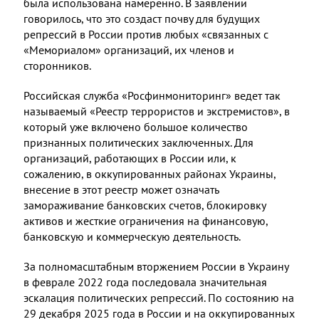
была использована намеренно. В заявлении
говорилось, что это создаст почву для будущих
репрессий в России против любых «связанных с
«Мемориалом» организаций, их членов и
сторонников.
Российская служба «Росфинмониторинг» ведет так
называемый «Реестр террористов и экстремистов», в
который уже включено большое количество
признанных политических заключенных. Для
организаций, работающих в России или, к
сожалению, в оккупированных районах Украины,
внесение в этот реестр может означать
замораживание банковских счетов, блокировку
активов и жесткие ограничения на финансовую,
банковскую и коммерческую деятельность.
За полномасштабным вторжением России в Украину
в феврале 2022 года последовала значительная
эскалация политических репрессий. По состоянию на
29 декабря 2025 года в России и на оккупированных