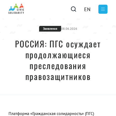
EN
Заявления
08.06.2026
РОССИЯ: ПГС осуждает
продолжающиеся
преследования
правозащитников
Платформа «Гражданская солидарность» (ПГС)