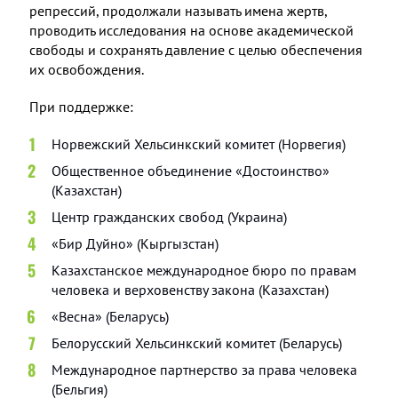
репрессий, продолжали называть имена жертв,
проводить исследования на основе академической
свободы и сохранять давление с целью обеспечения
их освобождения.
При поддержке:
Норвежский Хельсинкский комитет (Норвегия)
Общественное объединение «Достоинство»
(Казахстан)
Центр гражданских свобод (Украина)
«Бир Дуйно» (Кыргызстан)
Казахстанское международное бюро по правам
человека и верховенству закона (Казахстан)
«Весна» (Беларусь)
Белорусский Хельсинкский комитет (Беларусь)
Международное партнерство за права человека
(Бельгия)