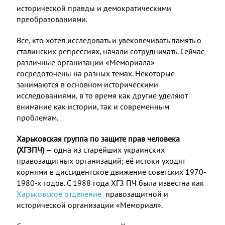
исторической правды и демократическими
преобразованиями.
Все, кто хотел исследовать и увековечивать память о
сталинских репрессиях, начали сотрудничать. Сейчас
различные организации «Мемориала»
сосредоточены на разных темах. Некоторые
занимаются в основном историческими
исследованиями, в то время как другие уделяют
внимание как истории, так и современным
проблемам.
Харьковская группа по защите прав человека
(ХГЗПЧ)
— одна из старейших украинских
правозащитных организаций; её истоки уходят
корнями в диссидентское движение советских 1970-
1980-х годов. С 1988 года ХГЗ ПЧ была известна как
Харьковское отделение
правозащитной и
исторической организации «Мемориал».