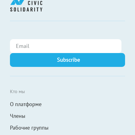
Кто мы
О платформе
Члены
Рабочие группы