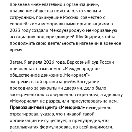
признана «нежелательной организацией»,
правление общества пояснило, что члены и
сотрудники, покинувшие Россию, совместно с
европейскими мемориальными организациями в
2023 году создали Международную мемориальную
ассоциацию под юрисдикцией Швейцарии, чтобы
продолжить свою деятельность в изгнании в военное
время.
Затем, 9 апреля 2026 года, Верховный суд России
признал так называемое «Международное
общественное движение „Мемориал“»
экстремистской организацией». Заседание
проходило за закрытыми дверями, дело было
засекречено как «совершенно секретное», а адвокату
«Мемориала» не разрешили присутствовать на нем.
Правозащитный центр «Мемориал»
немедленно
отреагировал, указав, что никакой такой
организации не существует, и предупредив, что
расплывчатая формулировка, по всей видимости,