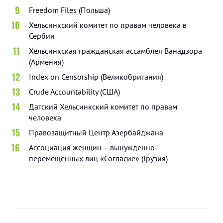
Freedom Files (Польша)
Хельсинкский комитет по правам человека в
Сербии
Хельсинкская гражданская ассамблея Ванадзора
(Армения)
Index on Censorship (Великобритания)
Crude Accountability (США)
Датский Хельсинкский комитет по правам
человека
Правозащитный Центр Азербайджана
Ассоциация женщин – вынужденно-
перемещенных лиц «Согласие» (Грузия)