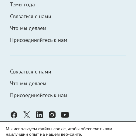
Темы года
Связаться с нами
Что мы делаем
Присоединяйтесь к нам
Связаться с нами
Что мы делаем
Присоединяйтесь к нам
Мы используем файлы cookie, чтобы обеспечить вам
наилучший опыт на нашем веб-сайте.