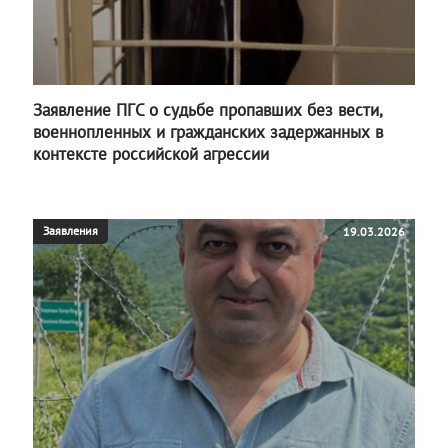
Заявление ПГС о судьбе пропавших без вести,
военнопленных и гражданских задержанных в
контексте российской агрессии
Заявления
19.03.2026