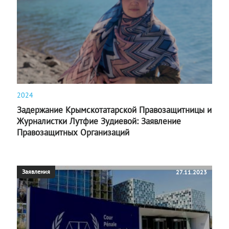
2024
Задержание Крымскотатарской Правозащитницы и
Журналистки Лутфие Зудиевой: Заявление
Правозащитных Организаций
Заявления
27.11.2023