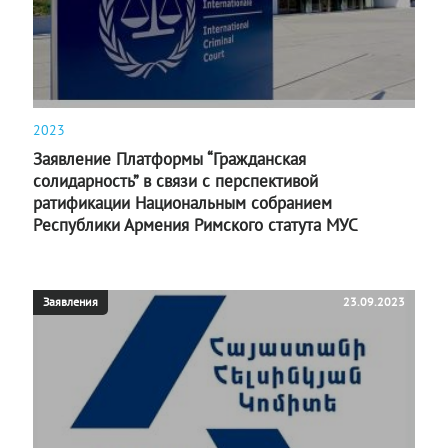
2023
Заявление Платформы “Гражданская
солидарность” в связи с перспективой
ратификации Национальным собранием
Республики Армения Римского статута МУС
Заявления
23.09.2023