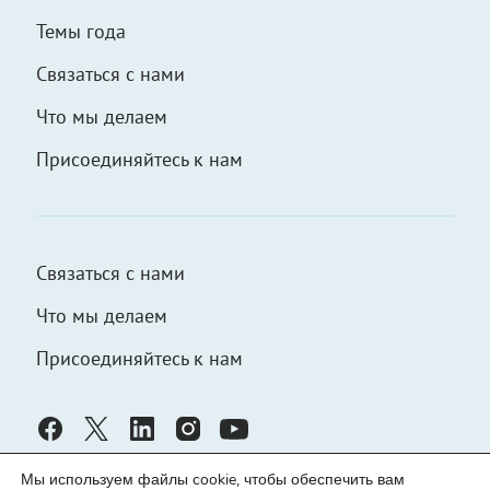
Темы года
Связаться с нами
Что мы делаем
Присоединяйтесь к нам
Связаться с нами
Что мы делаем
Присоединяйтесь к нам
Мы используем файлы cookie, чтобы обеспечить вам