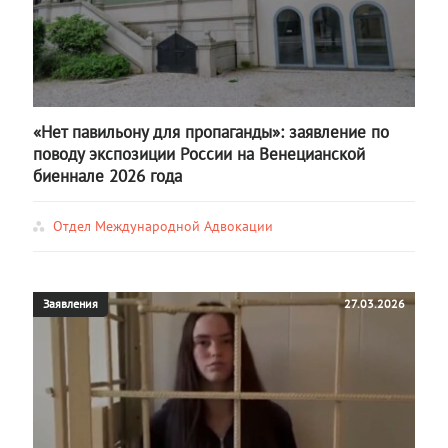
«Нет павильону для пропаганды»: заявление по
поводу экспозиции России на Венецианской
биеннале 2026 года
Отдел Международной Адвокации
Заявления
27.03.2026