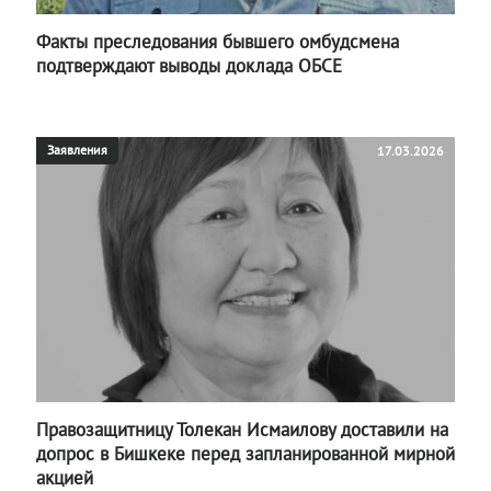
Факты преследования бывшего омбудсмена
подтверждают выводы доклада ОБСЕ
Заявления
17.03.2026
Правозащитницу Толекан Исмаилову доставили на
допрос в Бишкеке перед запланированной мирной
акцией