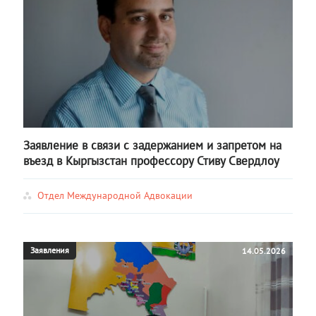
Заявление в связи с задержанием и запретом на
въезд в Кыргызстан профессору Стиву Свердлоу
Отдел Международной Адвокации
Заявления
14.05.2026