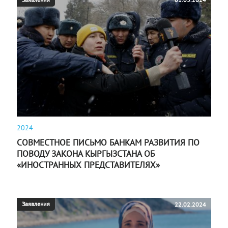
2024
СОВМЕСТНОЕ ПИСЬМО БАНКАМ РАЗВИТИЯ ПО
ПОВОДУ ЗАКОНА КЫРГЫЗСТАНА ОБ
«ИНОСТРАННЫХ ПРЕДСТАВИТЕЛЯХ»
Заявления
22.02.2024