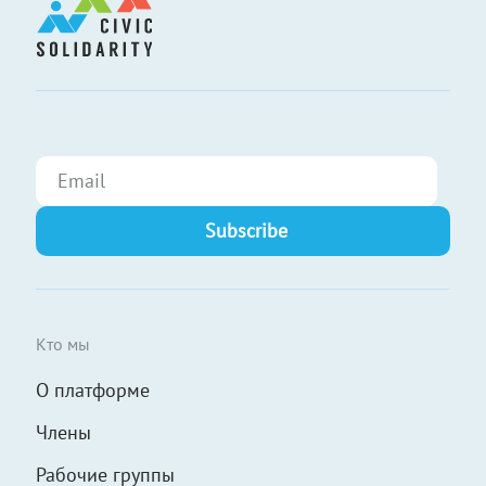
Кто мы
О платформе
Члены
Рабочие группы