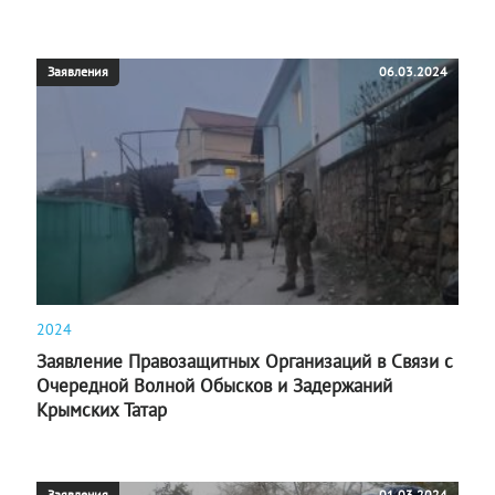
Заявления
06.03.2024
2024
Заявление Правозащитных Организаций в Связи с
Очередной Волной Обысков и Задержаний
Крымских Татар
Заявления
01.03.2024