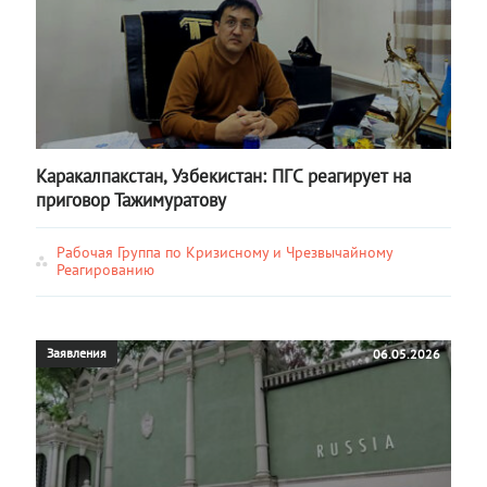
Каракалпакстан, Узбекистан: ПГС реагирует на
приговор Тажимуратову
Рабочая Группа по Кризисному и Чрезвычайному
Реагированию
Заявления
06.05.2026