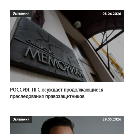
Заявления
08.06.2026
РОССИЯ: ПГС осуждает продолжающиеся
преследования правозащитников
Заявления
29.05.2026