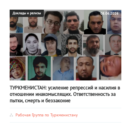
Доклады и релизы
08.06.2026
ТУРКМЕНИСТАН: усиление репрессий и насилия в
отношении инакомыслящих. Ответственность за
пытки, смерть и беззаконие
Рабочая Группа по Туркменистану