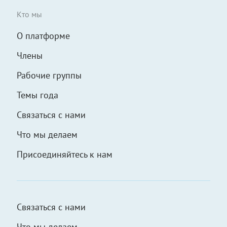
Кто мы
О платформе
Члены
Рабочие группы
Темы года
Связаться с нами
Что мы делаем
Присоединяйтесь к нам
Связаться с нами
Что мы делаем