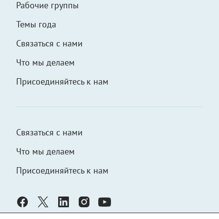
Рабочие группы
Темы года
Связаться с нами
Что мы делаем
Присоединяйтесь к нам
Связаться с нами
Что мы делаем
Присоединяйтесь к нам