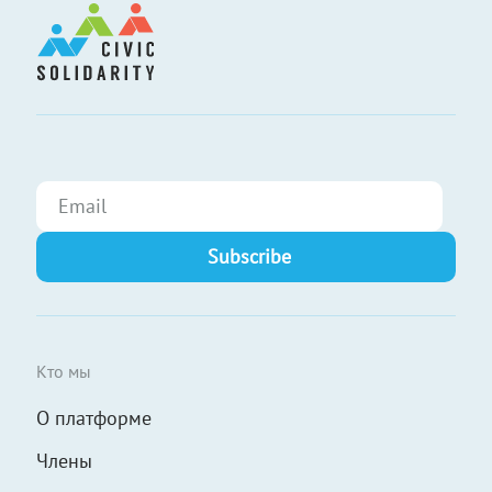
Кто мы
О платформе
Члены