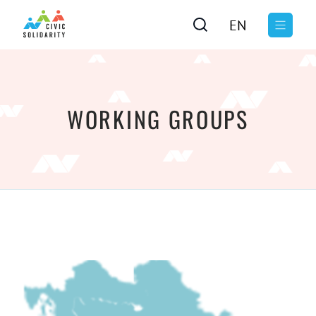
EN
WORKING GROUPS