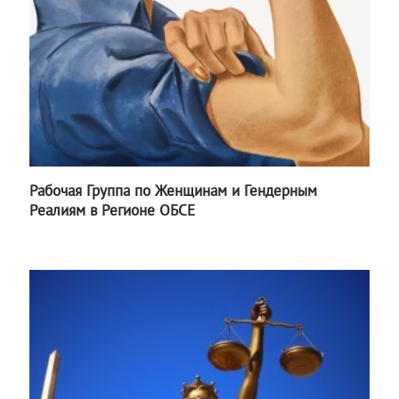
Рабочая Группа по Женщинам и Гендерным
Реалиям в Регионе ОБСЕ