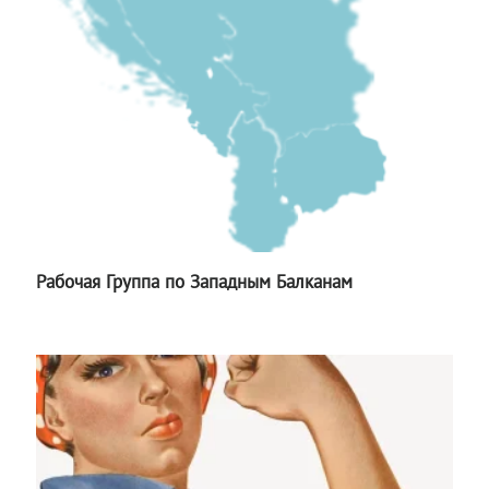
Рабочая Группа по Западным Балканам