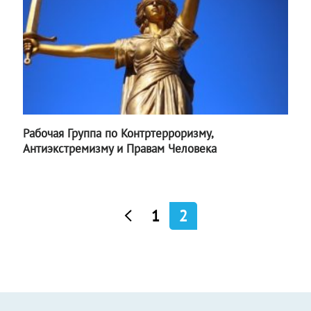
Рабочая Группа по Контртерроризму,
Антиэкстремизму и Правам Человека
1
2