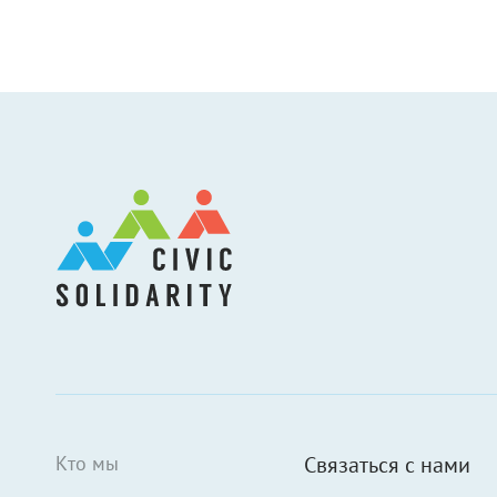
Кто мы
Связаться с нами