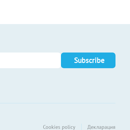
Cookies policy
Декларация