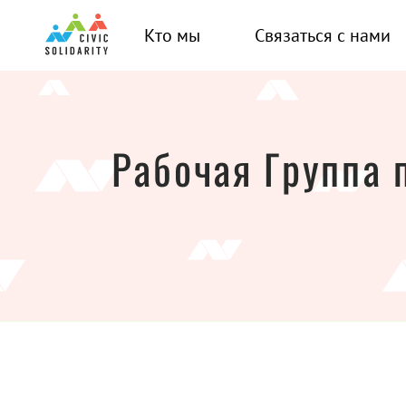
Кто мы
Связаться с нами
Рабочая Группа 