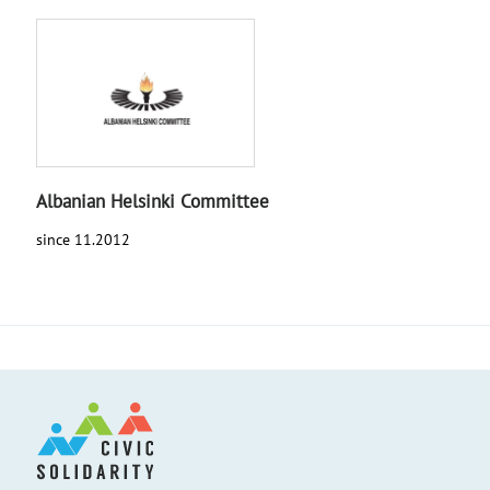
Albanian Helsinki Committee
since 11.2012