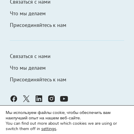
Связаться с нами
Что мы делаем
Присоединяйтесь к нам
Связаться с нами
Что мы делаем
Присоединяйтесь к нам
Мы используем файлы cookie, чтобы обеспечить вам
наилучший опыт на нашем веб-сайте.
You can find out more about which cookies we are using or
switch them off in
settings
.