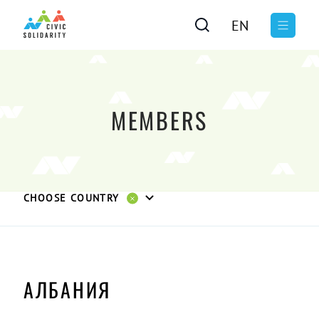
EN
MEMBERS
CHOOSE COUNTRY
АЛБАНИЯ