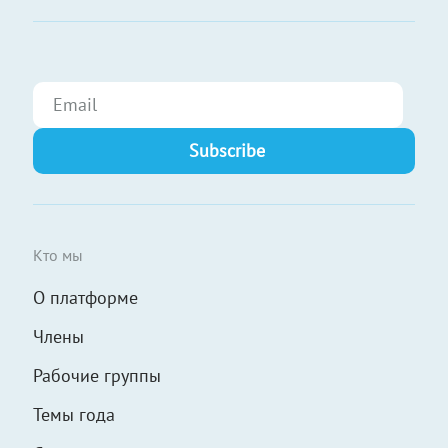
Кто мы
О платформе
Члены
Рабочие группы
Темы года