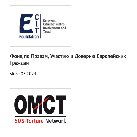
Фонд по Правам, Участию и Доверию Европейских
Граждан
since 08.2024