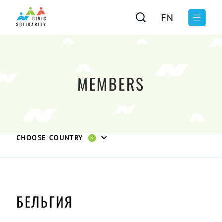
EN
MEMBERS
CHOOSE COUNTRY
БЕЛЬГИЯ