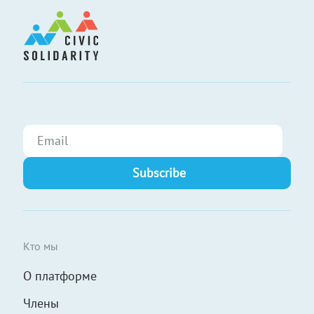
Кто мы
О платформе
Члены