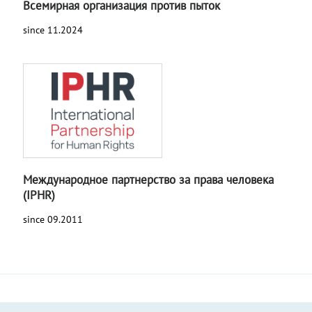
Всемирная организация против пыток
since 11.2024
Международное партнерство за права человека
(IPHR)
since 09.2011