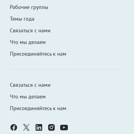
Рабочие группы
Темы года
Связаться с нами
Что мы делаем
Присоединяйтесь к нам
Связаться с нами
Что мы делаем
Присоединяйтесь к нам