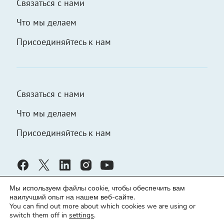
Связаться с нами
Что мы делаем
Присоединяйтесь к нам
Связаться с нами
Что мы делаем
Присоединяйтесь к нам
Мы используем файлы cookie, чтобы обеспечить вам
наилучший опыт на нашем веб-сайте.
You can find out more about which cookies we are using or
switch them off in
settings
.