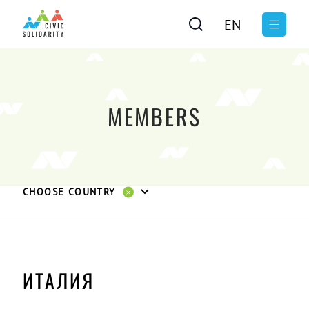
EN
MEMBERS
CHOOSE COUNTRY
ИТАЛИЯ