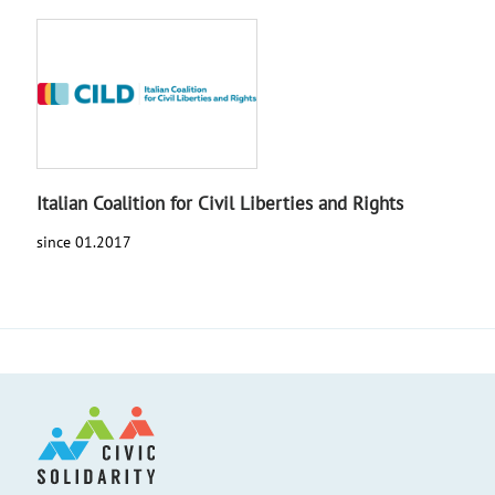
Italian Coalition for Civil Liberties and Rights
since 01.2017