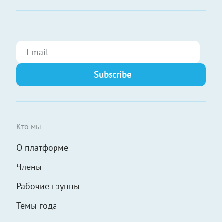
Кто мы
О платформе
Члены
Рабочие группы
Темы года